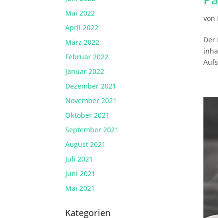
Mai 2022
von
April 2022
Der 
März 2022
inha
Februar 2022
Aufs
Januar 2022
Dezember 2021
November 2021
Oktober 2021
September 2021
August 2021
Juli 2021
Juni 2021
Mai 2021
Kategorien