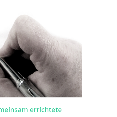
meinsam errichtete