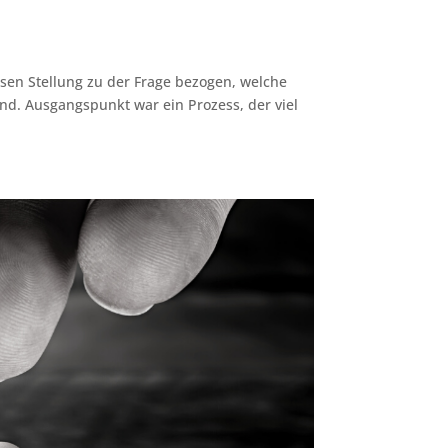
sen Stellung zu der Frage bezogen, welche
ind. Ausgangspunkt war ein Prozess, der viel