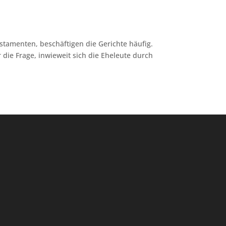
stamenten, beschäftigen die Gerichte häufig.
die Frage, inwieweit sich die Eheleute durch