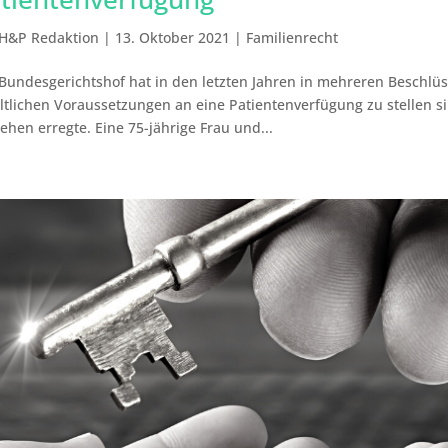
H&P Redaktion
|
13. Oktober 2021
|
Familienrecht
Bundesgerichtshof hat in den letzten Jahren in mehreren Beschlüs
ltlichen Voraussetzungen an eine Patientenverfügung zu stellen s
ehen erregte. Eine 75-jährige Frau und...