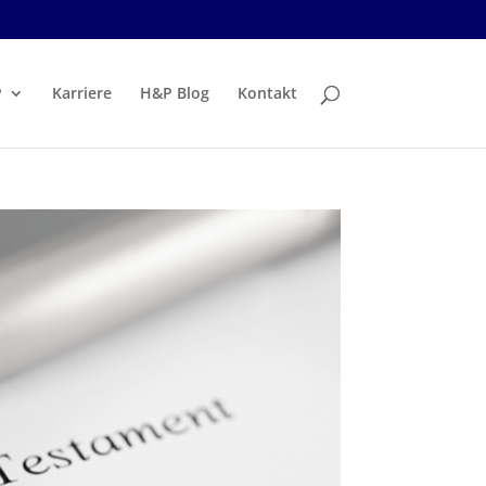
P
Karriere
H&P Blog
Kontakt