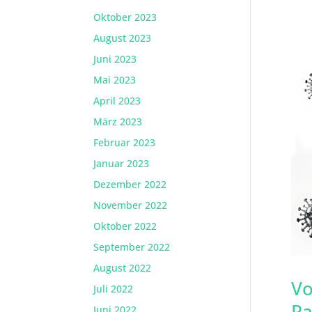
Oktober 2023
August 2023
Juni 2023
Mai 2023
April 2023
März 2023
Februar 2023
Januar 2023
Dezember 2022
November 2022
Oktober 2022
September 2022
August 2022
Vo
Juli 2022
Pa
Juni 2022