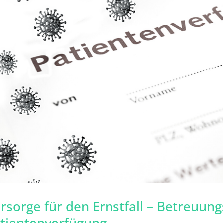
rsorge für den Ernstfall – Betreuung
tientenverfügung