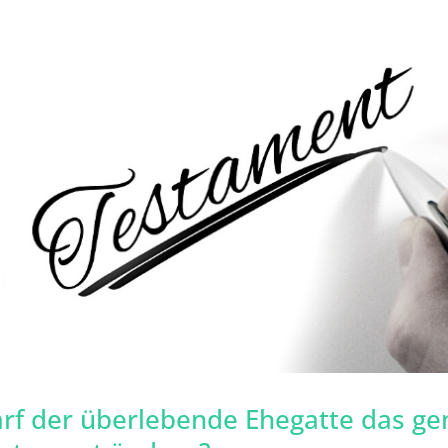
rf der überlebende Ehegatte das ge