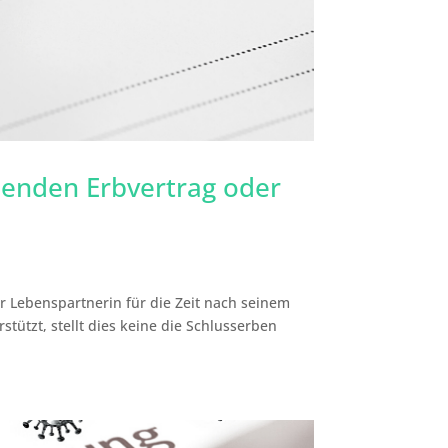
denden Erbvertrag oder
r Lebenspartnerin für die Zeit nach seinem
stützt, stellt dies keine die Schlusserben