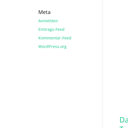
Meta
Anmelden
Eintrags-Feed
Kommentar-Feed
WordPress.org
Da