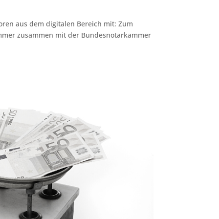
oren aus dem digitalen Bereich mit: Zum
skammer zusammen mit der Bundesnotarkammer