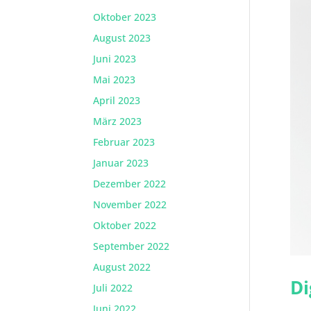
Oktober 2023
August 2023
Juni 2023
Mai 2023
April 2023
März 2023
Februar 2023
Januar 2023
Dezember 2022
November 2022
Oktober 2022
September 2022
August 2022
Di
Juli 2022
Juni 2022