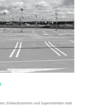
n
ten, Einkaufszentren und Supermärkten statt.