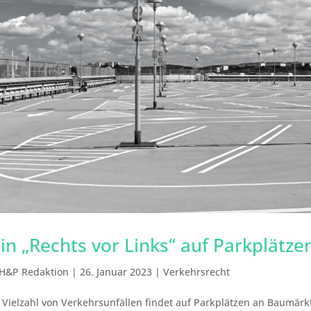
in „Rechts vor Links“ auf Parkplätze
H&P Redaktion
|
26. Januar 2023
|
Verkehrsrecht
 Vielzahl von Verkehrsunfällen findet auf Parkplätzen an Baumärk