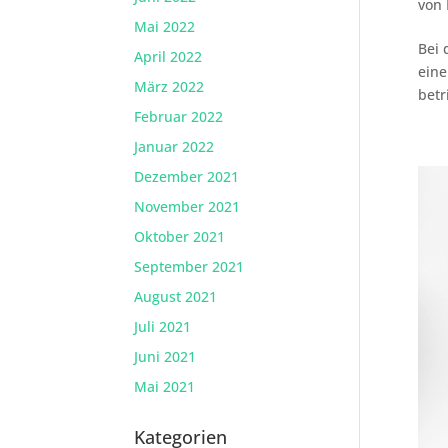
von
Mai 2022
Bei 
April 2022
eine
März 2022
betr
Februar 2022
Januar 2022
Dezember 2021
November 2021
Oktober 2021
September 2021
August 2021
Juli 2021
Juni 2021
Mai 2021
Kategorien