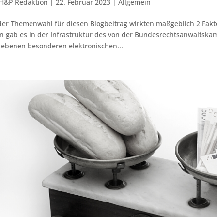
H&P Redaktion
|
22. Februar 2023
|
Allgemein
der Themenwahl für diesen Blogbeitrag wirkten maßgeblich 2 Fakt
n gab es in der Infrastruktur des von der Bundesrechtsanwalt
iebenen besonderen elektronischen...