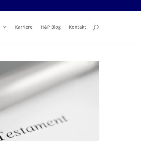
P
Karriere
H&P Blog
Kontakt