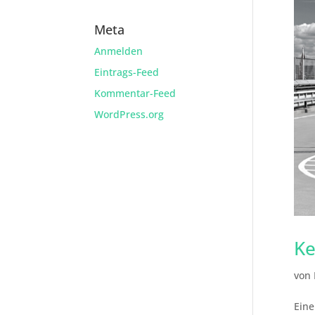
Meta
Anmelden
Eintrags-Feed
Kommentar-Feed
WordPress.org
Ke
von
Eine