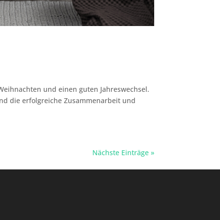
Weihnachten und einen guten Jahreswechsel.
und die erfolgreiche Zusammenarbeit und
Nächste Einträge »