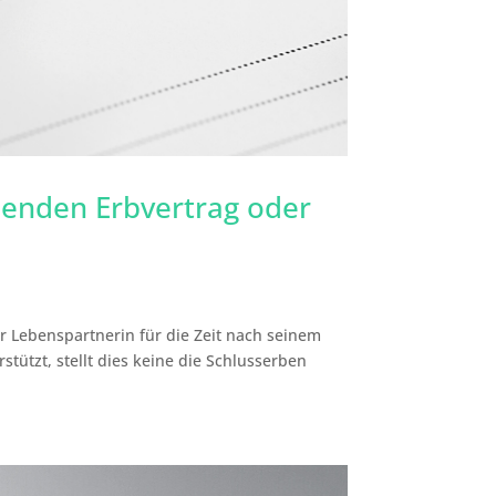
denden Erbvertrag oder
r Lebenspartnerin für die Zeit nach seinem
stützt, stellt dies keine die Schlusserben