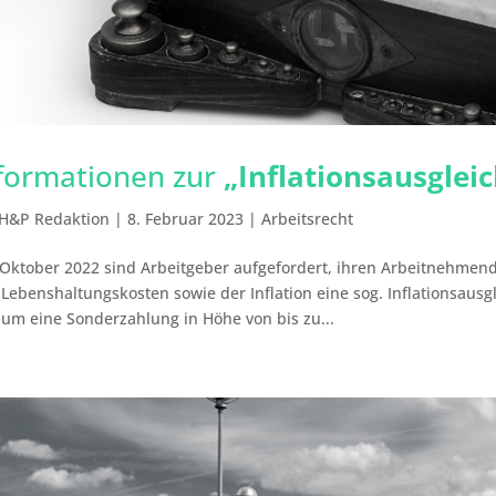
formationen zur
„Inflationsausglei
H&P Redaktion
|
8. Februar 2023
|
Arbeitsrecht
 Oktober 2022 sind Arbeitgeber aufgefordert, ihren Arbeitnehmen
Lebenshaltungskosten sowie der Inflation eine sog. Inflationsaus
 um eine Sonderzahlung in Höhe von bis zu...