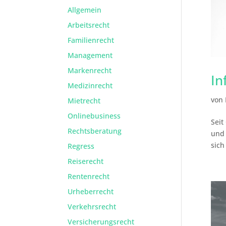
Allgemein
Arbeitsrecht
Familienrecht
Management
Markenrecht
In
Medizinrecht
von
Mietrecht
Onlinebusiness
Seit
Rechtsberatung
und 
sich
Regress
Reiserecht
Rentenrecht
Urheberrecht
Verkehrsrecht
Versicherungsrecht