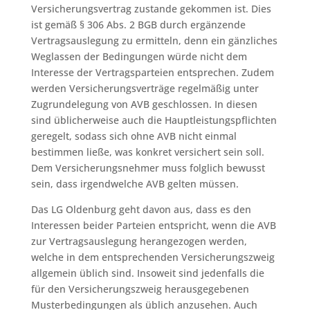
Versicherungsvertrag zustande gekommen ist. Dies
ist gemäß § 306 Abs. 2 BGB durch ergänzende
Vertragsauslegung zu ermitteln, denn ein gänzliches
Weglassen der Bedingungen würde nicht dem
Interesse der Vertragsparteien entsprechen. Zudem
werden Versicherungsverträge regelmäßig unter
Zugrundelegung von AVB geschlossen. In diesen
sind üblicherweise auch die Hauptleistungspflichten
geregelt, sodass sich ohne AVB nicht einmal
bestimmen ließe, was konkret versichert sein soll.
Dem Versicherungsnehmer muss folglich bewusst
sein, dass irgendwelche AVB gelten müssen.
Das LG Oldenburg geht davon aus, dass es den
Interessen beider Parteien entspricht, wenn die AVB
zur Vertragsauslegung herangezogen werden,
welche in dem entsprechenden Versicherungszweig
allgemein üblich sind. Insoweit sind jedenfalls die
für den Versicherungszweig herausgegebenen
Musterbedingungen als üblich anzusehen. Auch