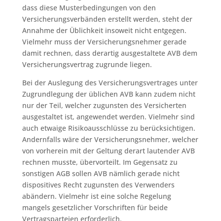
dass diese Musterbedingungen von den
Versicherungsverbänden erstellt werden, steht der
Annahme der Üblichkeit insoweit nicht entgegen.
Vielmehr muss der Versicherungsnehmer gerade
damit rechnen, dass derartig ausgestaltete AVB dem
Versicherungsvertrag zugrunde liegen.
Bei der Auslegung des Versicherungsvertrages unter
Zugrundlegung der üblichen AVB kann zudem nicht
nur der Teil, welcher zugunsten des Versicherten
ausgestaltet ist, angewendet werden. Vielmehr sind
auch etwaige Risikoausschlüsse zu berücksichtigen.
Andernfalls wäre der Versicherungsnehmer, welcher
von vorherein mit der Geltung derart lautender AVB
rechnen musste, übervorteilt. Im Gegensatz zu
sonstigen AGB sollen AVB nämlich gerade nicht
dispositives Recht zugunsten des Verwenders
abändern. Vielmehr ist eine solche Regelung
mangels gesetzlicher Vorschriften für beide
Vertragsparteien erforderlich.