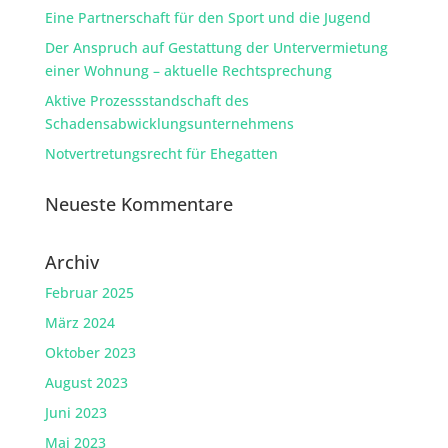
Eine Partnerschaft für den Sport und die Jugend
Der Anspruch auf Gestattung der Untervermietung
einer Wohnung – aktuelle Rechtsprechung
Aktive Prozessstandschaft des
Schadensabwicklungsunternehmens
Notvertretungsrecht für Ehegatten
Neueste Kommentare
Archiv
Februar 2025
März 2024
Oktober 2023
August 2023
Juni 2023
Mai 2023