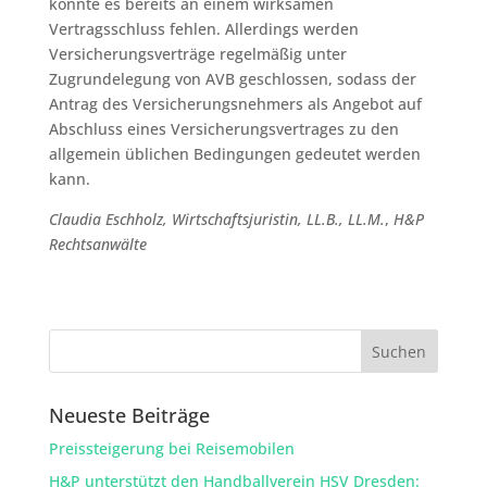
könnte es bereits an einem wirksamen
Vertragsschluss fehlen. Allerdings werden
Versicherungsverträge regelmäßig unter
Zugrundelegung von AVB geschlossen, sodass der
Antrag des Versicherungsnehmers als Angebot auf
Abschluss eines Versicherungsvertrages zu den
allgemein üblichen Bedingungen gedeutet werden
kann.
Claudia Eschholz, Wirtschaftsjuristin, LL.B., LL.M.
,
H&P
Rechtsanwälte
Neueste Beiträge
Preissteigerung bei Reisemobilen
H&P unterstützt den Handballverein HSV Dresden: