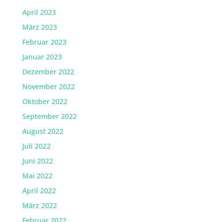
April 2023
März 2023
Februar 2023
Januar 2023
Dezember 2022
November 2022
Oktober 2022
September 2022
August 2022
Juli 2022
Juni 2022
Mai 2022
April 2022
März 2022
Februar 2022