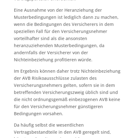
Eine Ausnahme von der Heranziehung der
Musterbedingungen ist lediglich dann zu machen,
wenn die Bedingungen des Versicherers in dem
speziellen Fall für den Versicherungsnehmer
vorteilhafter sind als die ansonsten
heranzuziehenden Musterbedingungen, da
andernfalls der Versicherer von der
Nichteinbeziehung profitieren würde.
Im Ergebnis können daher trotz Nichteinbeziehung
der AVB Risikoausschlüsse zulasten des
Versicherungsnehmers gelten, sofern sie in dem
betreffenden Versicherungszweig üblich sind und
die nicht ordnungsgemäß einbezogenen AVB keine
für den Versicherungsnehmer günstigeren
Bedingungen vorsahen.
Da häufig selbst die wesentlichen
Vertragsbestandteile in den AVB geregelt sind,