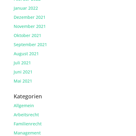
Januar 2022
Dezember 2021
November 2021
Oktober 2021
September 2021
August 2021
Juli 2021
Juni 2021
Mai 2021
Kategorien
Allgemein
Arbeitsrecht
Familienrecht
Management