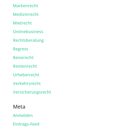
Markenrecht
Medizinrecht
Mietrecht
Onlinebusiness
Rechtsberatung
Regress
Reiserecht
Rentenrecht
Urheberrecht
Verkehrsrecht
Versicherungsrecht
Meta
Anmelden
Eintrags-Feed