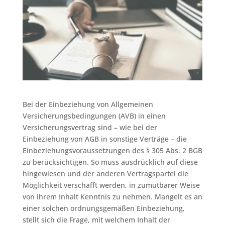
Bei der Einbeziehung von Allgemeinen
Versicherungsbedingungen (AVB) in einen
Versicherungsvertrag sind – wie bei der
Einbeziehung von AGB in sonstige Verträge – die
Einbeziehungsvoraussetzungen des § 305 Abs. 2 BGB
zu berücksichtigen. So muss ausdrücklich auf diese
hingewiesen und der anderen Vertragspartei die
Möglichkeit verschafft werden, in zumutbarer Weise
von ihrem Inhalt Kenntnis zu nehmen. Mangelt es an
einer solchen ordnungsgemäßen Einbeziehung,
stellt sich die Frage, mit welchem Inhalt der