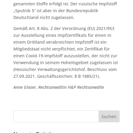
genannten Stoffe erfolgt ist. Der russische Impfstoff
„Sputnik 5“ ist aber in der Bundesrepublik
Deutschland nicht zugelassen.
Gemäß Art. 8 Abs. 2 der Verordnung (EU) 2021/953
zur Ausstellung eines Impfzertifikats für einen in
einem Drittland verabreichten Impfstoff ist ein
Mitgliedstaat nicht verpflichtet, ein Zertifikat für
einen Covid-19-Impfstoff auszustellen, der nicht zur
Verwendung in seinem Hoheitsgebiet zugelassen ist
(Hessischer Verwaltungsgerichtshof, Beschluss vom
27.09.2021, Geschäftszeichen: 8 B 1885/21).
Anne Glaser, Rechtsanwältin H&P Rechtsanwälte