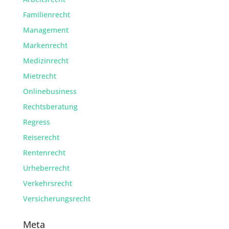
Familienrecht
Management
Markenrecht
Medizinrecht
Mietrecht
Onlinebusiness
Rechtsberatung
Regress
Reiserecht
Rentenrecht
Urheberrecht
Verkehrsrecht
Versicherungsrecht
Meta