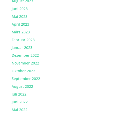
August 2023
Juni 2023
Mai 2023
April 2023
März 2023
Februar 2023
Januar 2023
Dezember 2022
November 2022
Oktober 2022
September 2022
August 2022
Juli 2022
Juni 2022
Mai 2022