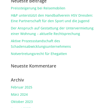
Neueste Beiträge
Preissteigerung bei Reisemobilen
H&P unterstützt den Handballverein HSV Dresden:
Eine Partnerschaft für den Sport und die Jugend
Der Anspruch auf Gestattung der Untervermietung
einer Wohnung – aktuelle Rechtsprechung
Aktive Prozessstandschaft des
Schadensabwicklungsunternehmens
Notvertretungsrecht für Ehegatten
Neueste Kommentare
Archiv
Februar 2025
März 2024
Oktober 2023