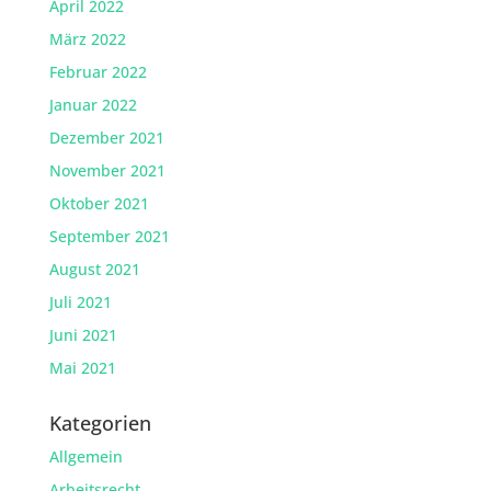
April 2022
März 2022
Februar 2022
Januar 2022
Dezember 2021
November 2021
Oktober 2021
September 2021
August 2021
Juli 2021
Juni 2021
Mai 2021
Kategorien
Allgemein
Arbeitsrecht