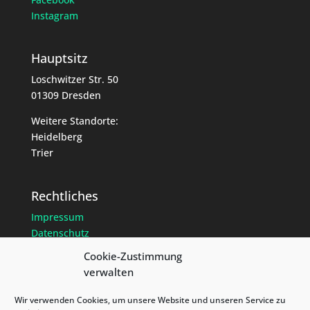
Instagram
Hauptsitz
Loschwitzer Str. 50
01309 Dresden
Weitere Standorte:
Heidelberg
Trier
Rechtliches
Impressum
Datenschutz
Cookie-Richtlinien
Cookie-Zustimmung
verwalten
Wir verwenden Cookies, um unsere Website und unseren Service zu