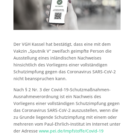
Der VGH Kassel hat bestätigt, dass eine mit dem
Vakzin „Sputnik V“ zweifach geimpfte Person die
Ausstellung eines inländischen Nachweises
hinsichtlich des Vorliegens einer vollständigen
Schutzimpfung gegen das Coronavirus SARS-CoV-2
nicht beanspruchen kann.
Nach § 2 Nr. 3 der Covid-19-Schutzmaßnahmen-
Ausnahmeverordnung ist ein Nachweis des
Vorliegens einer vollständigen Schutzimpfung gegen
das Coronavirus SARS-CoV-2 auszustellen, wenn die
zu Grunde liegende Schutzimpfung mit einem oder
mehreren vom Paul-Ehrlich-Institut im Internet unter
der Adresse
www.pei.de/Impfstoffe/Covid-19