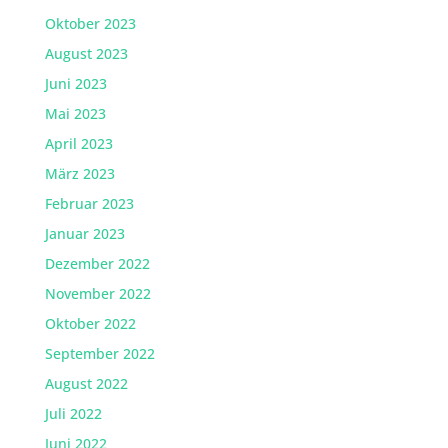
Oktober 2023
August 2023
Juni 2023
Mai 2023
April 2023
März 2023
Februar 2023
Januar 2023
Dezember 2022
November 2022
Oktober 2022
September 2022
August 2022
Juli 2022
Juni 2022