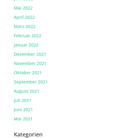
Mai 2022
April 2022
März 2022
Februar 2022
Januar 2022
Dezember 2021
November 2021
Oktober 2021
September 2021
August 2021
Juli 2021
Juni 2021
Mai 2021
Kategorien