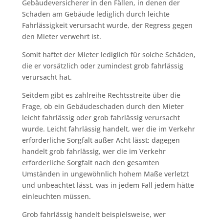
Gebäudeversicherer in den Fällen, in denen der
Schaden am Gebäude lediglich durch leichte
Fahrlässigkeit verursacht wurde, der Regress gegen
den Mieter verwehrt ist.
Somit haftet der Mieter lediglich für solche Schäden,
die er vorsätzlich oder zumindest grob fahrlässig
verursacht hat.
Seitdem gibt es zahlreihe Rechtsstreite über die
Frage, ob ein Gebäudeschaden durch den Mieter
leicht fahrlässig oder grob fahrlässig verursacht
wurde. Leicht fahrlässig handelt, wer die im Verkehr
erforderliche Sorgfalt außer Acht lässt; dagegen
handelt grob fahrlässig, wer die im Verkehr
erforderliche Sorgfalt nach den gesamten
Umständen in ungewöhnlich hohem Maße verletzt
und unbeachtet lässt, was in jedem Fall jedem hätte
einleuchten müssen.
Grob fahrlässig handelt beispielsweise, wer