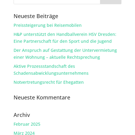
Neueste Beiträge
Preissteigerung bei Reisemobilen
H&P unterstützt den Handballverein HSV Dresden:
Eine Partnerschaft für den Sport und die Jugend
Der Anspruch auf Gestattung der Untervermietung
einer Wohnung – aktuelle Rechtsprechung
Aktive Prozessstandschaft des
Schadensabwicklungsunternehmens
Notvertretungsrecht für Ehegatten
Neueste Kommentare
Archiv
Februar 2025
März 2024