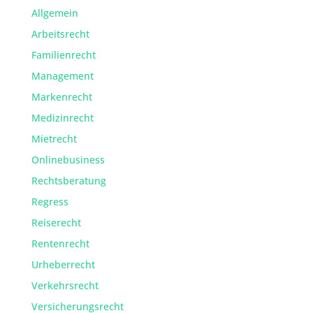
Allgemein
Arbeitsrecht
Familienrecht
Management
Markenrecht
Medizinrecht
Mietrecht
Onlinebusiness
Rechtsberatung
Regress
Reiserecht
Rentenrecht
Urheberrecht
Verkehrsrecht
Versicherungsrecht