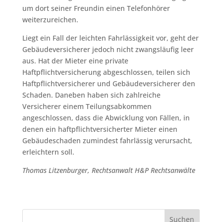
um dort seiner Freundin einen Telefonhörer
weiterzureichen.
Liegt ein Fall der leichten Fahrlässigkeit vor, geht der
Gebäudeversicherer jedoch nicht zwangsläufig leer
aus. Hat der Mieter eine private
Haftpflichtversicherung abgeschlossen, teilen sich
Haftpflichtversicherer und Gebäudeversicherer den
Schaden. Daneben haben sich zahlreiche
Versicherer einem Teilungsabkommen
angeschlossen, dass die Abwicklung von Fällen, in
denen ein haftpflichtversicherter Mieter einen
Gebäudeschaden zumindest fahrlässig verursacht,
erleichtern soll.
Thomas Litzenburger, Rechtsanwalt H&P Rechtsanwälte