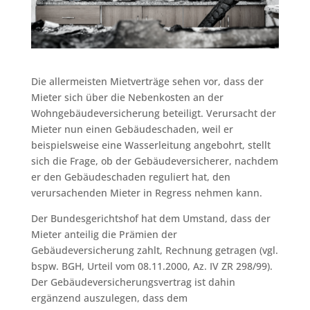
Die allermeisten Mietverträge sehen vor, dass der
Mieter sich über die Nebenkosten an der
Wohngebäudeversicherung beteiligt. Verursacht der
Mieter nun einen Gebäudeschaden, weil er
beispielsweise eine Wasserleitung angebohrt, stellt
sich die Frage, ob der Gebäudeversicherer, nachdem
er den Gebäudeschaden reguliert hat, den
verursachenden Mieter in Regress nehmen kann.
Der Bundesgerichtshof hat dem Umstand, dass der
Mieter anteilig die Prämien der
Gebäudeversicherung zahlt, Rechnung getragen (vgl.
bspw. BGH, Urteil vom 08.11.2000, Az. IV ZR 298/99).
Der Gebäudeversicherungsvertrag ist dahin
ergänzend auszulegen, dass dem