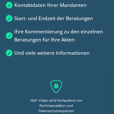

Kontaktdaten Ihrer Mandanten

Start- und Endzeit der Beratungen
Ihre Kommentierung zu den einzelnen

Beratungen für Ihre Akten

Und viele weitere Informationen