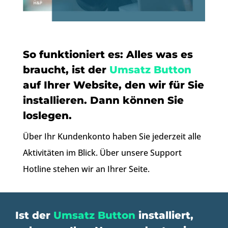
So funktioniert es: Alles was es
braucht, ist der
Umsatz Button
auf Ihrer Website, den wir für Sie
installieren. Dann können Sie
loslegen.
Über Ihr Kundenkonto haben Sie jederzeit alle
Aktivitäten im Blick. Über unsere Support
Hotline stehen wir an Ihrer Seite.
Ist der
Umsatz Button
installiert,