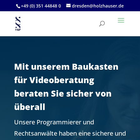
+49 (0) 351 44848 0
dresden@holzhauser.de
Mit unserem Baukasten
für Videoberatung
beraten Sie sicher von
überall
Unsere Programmierer und
Rechtsanwälte haben eine sichere und