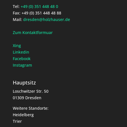
Tel:
+49 (0) 351 448 48 0
Fax: +49 (0) 351 448 48 88
Mail:
dresden@holzhauser.de
Zum Kontaktformuar
Xing
Linkedin
Facebook
Instagram
Hauptsitz
Loschwitzer Str. 50
01309 Dresden
Weitere Standorte:
Heidelberg
Trier