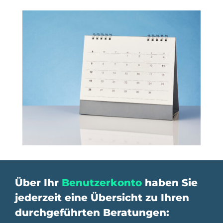
Über Ihr
Benutzerkonto
haben Sie
jederzeit eine Übersicht zu Ihren
durchgeführten Beratungen: