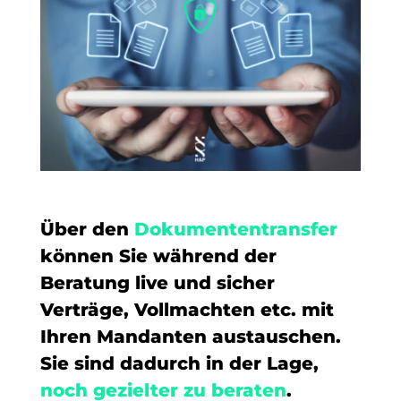
Über den
Dokumententransfer
können Sie während der
Beratung live und sicher
Verträge, Vollmachten etc. mit
Ihren Mandanten austauschen.
Sie sind dadurch in der Lage,
noch gezielter zu beraten
.