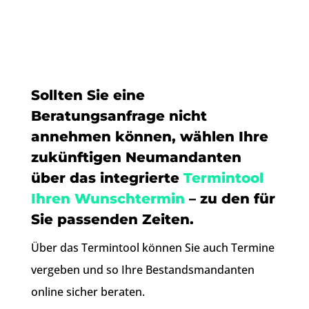
Sollten Sie eine
Beratungsanfrage nicht
annehmen können, wählen Ihre
zukünftigen Neumandanten
über das integrierte
Termintool
Ihren Wunschtermin
– zu den für
Sie passenden Zeiten.
Über das Termintool können Sie auch Termine
vergeben und so Ihre Bestandsmandanten
online sicher beraten.