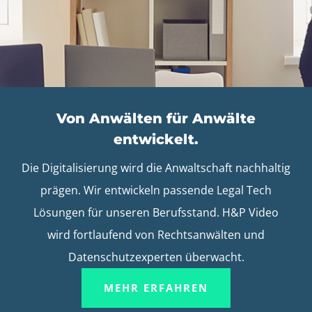
Von Anwälten für Anwälte
entwickelt.
Die Digitalisierung wird die Anwaltschaft nachhaltig
prägen. Wir entwickeln passende Legal Tech
Lösungen für unseren Berufsstand. H&P Video
wird fortlaufend von Rechtsanwälten und
Datenschutzexperten überwacht.
MEHR ERFAHREN