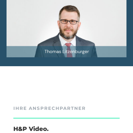
IHRE ANSPRECHPARTNER
H&P Video.