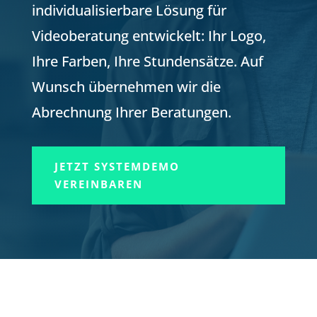
individualisierbare Lösung für
Videoberatung entwickelt: Ihr Logo,
Ihre Farben, Ihre Stundensätze. Auf
Wunsch übernehmen wir die
Abrechnung Ihrer Beratungen.
JETZT SYSTEMDEMO
VEREINBAREN