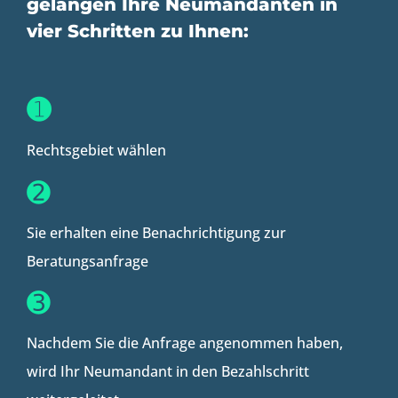
gelangen Ihre Neumandanten in
vier Schritten zu Ihnen:
➊
Rechtsgebiet wählen
➋
Sie erhalten eine Benachrichtigung zur
Beratungsanfrage
➌
Nachdem Sie die Anfrage angenommen haben,
wird Ihr Neumandant in den Bezahlschritt