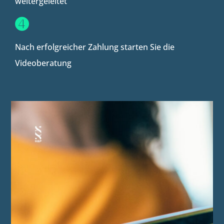
weitergeleitet
➍
Nach erfolgreicher Zahlung starten Sie die
Videoberatung