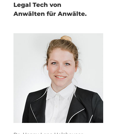
Legal Tech von
Anwälten für Anwälte.