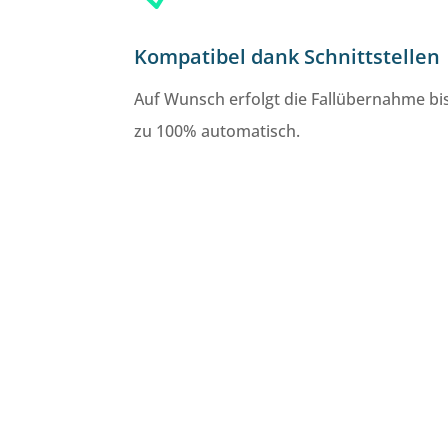
Kompatibel dank Schnittstellen
Auf Wunsch erfolgt die Fallübernahme bi
zu 100% automatisch.