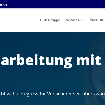
r.de
H&P Gruppe
Services
Über H&
arbeitung mit
htsschutzregress für Versicherer seit über zwan