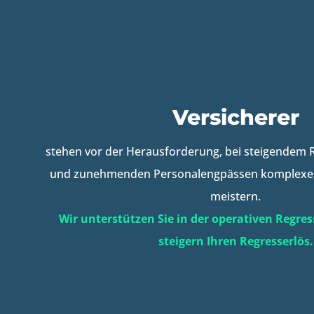
Versicherer
stehen vor der Herausforderung, bei steigendem
und zunehmenden Personalengpässen komplexe 
meistern.
Wir unterstützen Sie in der operativen Regre
steigern Ihren Regresserlös.