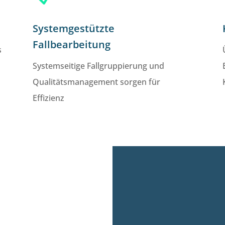
Systemgestützte
Fallbearbeitung
s
Systemseitige Fallgruppierung und
Qualitätsmanagement sorgen für
Effizienz