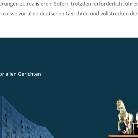
erungen zu realisieren. Sofern trotzdem erforderlich führe
rozesse vor allen deutschen Gerichten und vollstrecken die
r allen Gerichten