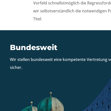
Vorfeld schnellstmöglich die Regressford
wir selbstverständlich die notwendigen P
Titel.
Bundesweit
Wir stellen bundesweit eine kompetente Vertretung vo
sicher.