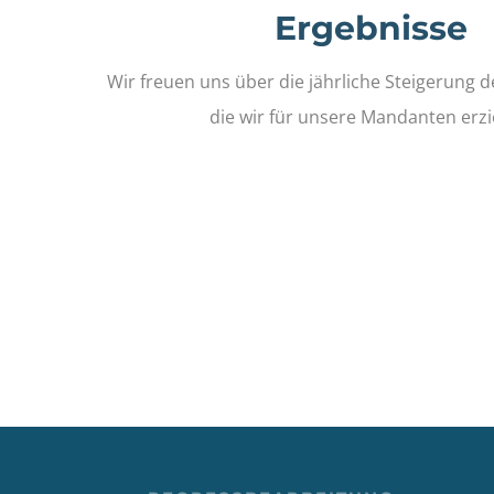
Ergebnisse
Wir freuen uns über die jährliche Steigerung d
die wir für unsere Mandanten erzi