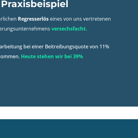
Praxisbeispiel
hrlichen
Regresserlös
eines von uns vertretenen
herungsunternehmens
versechsfacht.
arbeitung bei einer Beitreibungsquote von 11%
nommen.
Heute stehen wir bei 39%