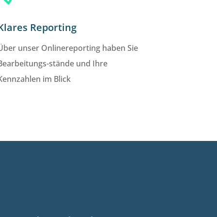
Klares Reporting
Über unser Onlinereporting haben Sie
Bearbeitungs-stände und Ihre
Kennzahlen im Blick