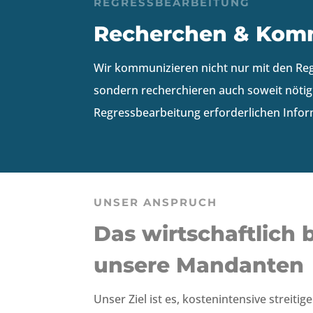
REGRESSBEARBEITUNG
Recherchen & Kom
Wir kommunizieren nicht nur mit den Reg
sondern recherchieren auch soweit nötig 
Regressbearbeitung erforderlichen Info
UNSER ANSPRUCH
Das wirtschaftlich 
unsere Mandanten
Unser Ziel ist es, kostenintensive strei