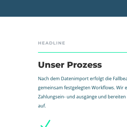
HEADLINE
Unser Prozess
Nach dem Datenimport erfolgt die Fallb
gemeinsam festgelegten Workflows. Wir e
Zahlungsein- und ausgänge und bereiten 
auf.
N