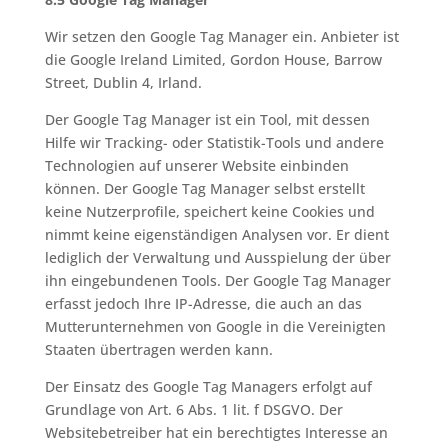
Wir setzen den Google Tag Manager ein. Anbieter ist
die Google Ireland Limited, Gordon House, Barrow
Street, Dublin 4, Irland.
Der Google Tag Manager ist ein Tool, mit dessen
Hilfe wir Tracking- oder Statistik-Tools und andere
Technologien auf unserer Website einbinden
können. Der Google Tag Manager selbst erstellt
keine Nutzerprofile, speichert keine Cookies und
nimmt keine eigenständigen Analysen vor. Er dient
lediglich der Verwaltung und Ausspielung der über
ihn eingebundenen Tools. Der Google Tag Manager
erfasst jedoch Ihre IP-Adresse, die auch an das
Mutterunternehmen von Google in die Vereinigten
Staaten übertragen werden kann.
Der Einsatz des Google Tag Managers erfolgt auf
Grundlage von Art. 6 Abs. 1 lit. f DSGVO. Der
Websitebetreiber hat ein berechtigtes Interesse an