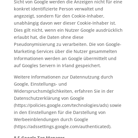
Sicht von Google werden die Anzeigen nicht für eine
konkret identifizierte Person verwaltet und
angezeigt, sondern für den Cookie-Inhaber,
unabhängig davon wer dieser Cookie-Inhaber ist.
Dies gilt nicht, wenn ein Nutzer Google ausdrücklich
erlaubt hat, die Daten ohne diese
Pseudonymisierung zu verarbeiten. Die von Google-
Marketing-Services über die Nutzer gesammelten
Informationen werden an Google übermittelt und
auf Googles Servern in Irland gespeichert.
Weitere Informationen zur Datennutzung durch
Google, Einstellungs- und
Widerspruchsmöglichkeiten, erfahren Sie in der
Datenschutzerklärung von Google
(https://policies.google.com/technologies/ads) sowie
in den Einstellungen für die Darstellung von
Werbeeinblendungen durch Google
(https://adssettings.google.com/authenticated).
8.5 Google Tag Manager