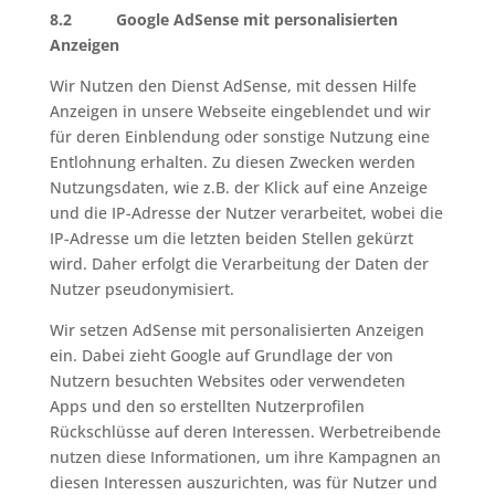
8.2 Google AdSense mit personalisierten
Anzeigen
Wir Nutzen den Dienst AdSense, mit dessen Hilfe
Anzeigen in unsere Webseite eingeblendet und wir
für deren Einblendung oder sonstige Nutzung eine
Entlohnung erhalten. Zu diesen Zwecken werden
Nutzungsdaten, wie z.B. der Klick auf eine Anzeige
und die IP-Adresse der Nutzer verarbeitet, wobei die
IP-Adresse um die letzten beiden Stellen gekürzt
wird. Daher erfolgt die Verarbeitung der Daten der
Nutzer pseudonymisiert.
Wir setzen AdSense mit personalisierten Anzeigen
ein. Dabei zieht Google auf Grundlage der von
Nutzern besuchten Websites oder verwendeten
Apps und den so erstellten Nutzerprofilen
Rückschlüsse auf deren Interessen. Werbetreibende
nutzen diese Informationen, um ihre Kampagnen an
diesen Interessen auszurichten, was für Nutzer und