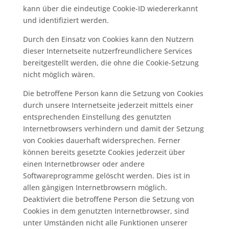
kann über die eindeutige Cookie-ID wiedererkannt
und identifiziert werden.
Durch den Einsatz von Cookies kann den Nutzern
dieser Internetseite nutzerfreundlichere Services
bereitgestellt werden, die ohne die Cookie-Setzung
nicht möglich wären.
Die betroffene Person kann die Setzung von Cookies
durch unsere Internetseite jederzeit mittels einer
entsprechenden Einstellung des genutzten
Internetbrowsers verhindern und damit der Setzung
von Cookies dauerhaft widersprechen. Ferner
können bereits gesetzte Cookies jederzeit über
einen Internetbrowser oder andere
Softwareprogramme gelöscht werden. Dies ist in
allen gängigen Internetbrowsern möglich.
Deaktiviert die betroffene Person die Setzung von
Cookies in dem genutzten Internetbrowser, sind
unter Umständen nicht alle Funktionen unserer