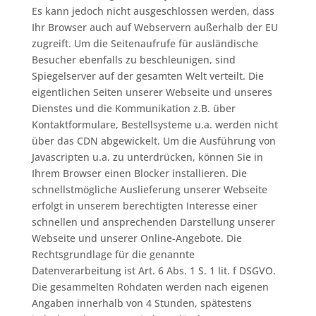
Es kann jedoch nicht ausgeschlossen werden, dass
Ihr Browser auch auf Webservern außerhalb der EU
zugreift. Um die Seitenaufrufe für ausländische
Besucher ebenfalls zu beschleunigen, sind
Spiegelserver auf der gesamten Welt verteilt. Die
eigentlichen Seiten unserer Webseite und unseres
Dienstes und die Kommunikation z.B. über
Kontaktformulare, Bestellsysteme u.a. werden nicht
über das CDN abgewickelt. Um die Ausführung von
Javascripten u.a. zu unterdrücken, können Sie in
Ihrem Browser einen Blocker installieren. Die
schnellstmögliche Auslieferung unserer Webseite
erfolgt in unserem berechtigten Interesse einer
schnellen und ansprechenden Darstellung unserer
Webseite und unserer Online-Angebote. Die
Rechtsgrundlage für die genannte
Datenverarbeitung ist Art. 6 Abs. 1 S. 1 lit. f DSGVO.
Die gesammelten Rohdaten werden nach eigenen
Angaben innerhalb von 4 Stunden, spätestens