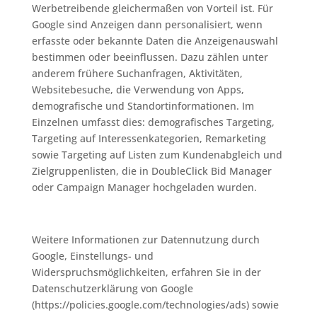
Werbetreibende gleichermaßen von Vorteil ist. Für
Google sind Anzeigen dann personalisiert, wenn
erfasste oder bekannte Daten die Anzeigenauswahl
bestimmen oder beeinflussen. Dazu zählen unter
anderem frühere Suchanfragen, Aktivitäten,
Websitebesuche, die Verwendung von Apps,
demografische und Standortinformationen. Im
Einzelnen umfasst dies: demografisches Targeting,
Targeting auf Interessenkategorien, Remarketing
sowie Targeting auf Listen zum Kundenabgleich und
Zielgruppenlisten, die in DoubleClick Bid Manager
oder Campaign Manager hochgeladen wurden.
Weitere Informationen zur Datennutzung durch
Google, Einstellungs- und
Widerspruchsmöglichkeiten, erfahren Sie in der
Datenschutzerklärung von Google
(https://policies.google.com/technologies/ads) sowie