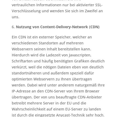
vertraulichen Informationen nur bei aktivierter SSL-
Verschlüsselung und wenden Sie sich im Zweifel an
uns.
Nutzung von Content-Delivery-Network (CDN)
Ein CDN ist ein externer Speicher, welcher an
verschiedenen Standorten auf mehreren
Webservern seinen Inhalt bereitstellen kann.
Hierdurch wird die Ladezeit von Javascripten,
Schriftarten und häufig benötigten Grafiken deutlich
verkürzt, weil die nötigen Dateien eben von deutlich
standortnäheren und außerdem speziell dafür
optimierten Webservern zu Ihnen übertragen
werden. Dabei wird unter anderem naturgemäß Ihre
IP-Adresse an den CDN-Server von Ihrem Browser
übertragen. Der von uns beauftragte CDN-Anbieter
betreibt mehrere Server in der EU und die
Wahrscheinlichkeit auf einem EU-Server zu landen
ist durch die eingesetzte Anycast-Technik sehr hoch.