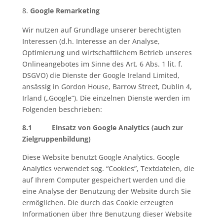
Google Remarketing
Wir nutzen auf Grundlage unserer berechtigten
Interessen (d.h. Interesse an der Analyse,
Optimierung und wirtschaftlichem Betrieb unseres
Onlineangebotes im Sinne des Art. 6 Abs. 1 lit. f.
DSGVO) die Dienste der Google Ireland Limited,
ansässig in Gordon House, Barrow Street, Dublin 4,
Irland („Google“). Die einzelnen Dienste werden im
Folgenden beschrieben:
8.1 Einsatz von Google Analytics (auch zur
Zielgruppenbildung)
Diese Website benutzt Google Analytics. Google
Analytics verwendet sog. “Cookies”, Textdateien, die
auf Ihrem Computer gespeichert werden und die
eine Analyse der Benutzung der Website durch Sie
ermöglichen. Die durch das Cookie erzeugten
Informationen über Ihre Benutzung dieser Website