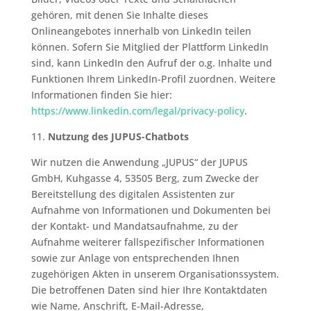
gehören, mit denen Sie Inhalte dieses
Onlineangebotes innerhalb von LinkedIn teilen
können. Sofern Sie Mitglied der Plattform LinkedIn
sind, kann LinkedIn den Aufruf der o.g. Inhalte und
Funktionen Ihrem LinkedIn-Profil zuordnen. Weitere
Informationen finden Sie hier:
https://www.linkedin.com/legal/privacy-policy
.
11.
Nutzung des JUPUS-Chatbots
Wir nutzen die Anwendung „JUPUS“ der JUPUS
GmbH, Kuhgasse 4, 53505 Berg, zum Zwecke der
Bereitstellung des digitalen Assistenten zur
Aufnahme von Informationen und Dokumenten bei
der Kontakt- und Mandatsaufnahme, zu der
Aufnahme weiterer fallspezifischer Informationen
sowie zur Anlage von entsprechenden Ihnen
zugehörigen Akten in unserem Organisationssystem.
Die betroffenen Daten sind hier Ihre Kontaktdaten
wie Name, Anschrift, E-Mail-Adresse,