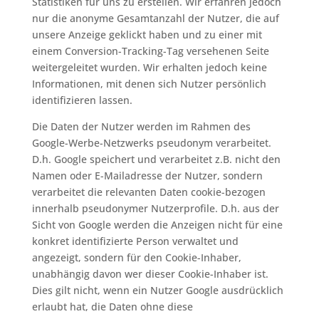
Statistiken für uns zu erstellen. Wir erfahren jedoch
nur die anonyme Gesamtanzahl der Nutzer, die auf
unsere Anzeige geklickt haben und zu einer mit
einem Conversion-Tracking-Tag versehenen Seite
weitergeleitet wurden. Wir erhalten jedoch keine
Informationen, mit denen sich Nutzer persönlich
identifizieren lassen.
Die Daten der Nutzer werden im Rahmen des
Google-Werbe-Netzwerks pseudonym verarbeitet.
D.h. Google speichert und verarbeitet z.B. nicht den
Namen oder E-Mailadresse der Nutzer, sondern
verarbeitet die relevanten Daten cookie-bezogen
innerhalb pseudonymer Nutzerprofile. D.h. aus der
Sicht von Google werden die Anzeigen nicht für eine
konkret identifizierte Person verwaltet und
angezeigt, sondern für den Cookie-Inhaber,
unabhängig davon wer dieser Cookie-Inhaber ist.
Dies gilt nicht, wenn ein Nutzer Google ausdrücklich
erlaubt hat, die Daten ohne diese