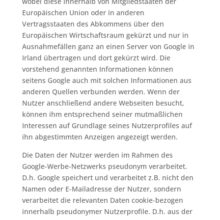
wobei diese innerhalb von Mitgliedstaaten der
Europäischen Union oder in anderen
Vertragsstaaten des Abkommens über den
Europäischen Wirtschaftsraum gekürzt und nur in
Ausnahmefällen ganz an einen Server von Google in
Irland übertragen und dort gekürzt wird. Die
vorstehend genannten Informationen können
seitens Google auch mit solchen Informationen aus
anderen Quellen verbunden werden. Wenn der
Nutzer anschließend andere Webseiten besucht,
können ihm entsprechend seiner mutmaßlichen
Interessen auf Grundlage seines Nutzerprofiles auf
ihn abgestimmten Anzeigen angezeigt werden.
Die Daten der Nutzer werden im Rahmen des
Google-Werbe-Netzwerks pseudonym verarbeitet.
D.h. Google speichert und verarbeitet z.B. nicht den
Namen oder E-Mailadresse der Nutzer, sondern
verarbeitet die relevanten Daten cookie-bezogen
innerhalb pseudonymer Nutzerprofile. D.h. aus der