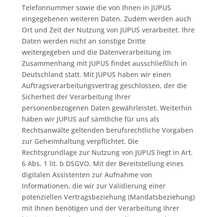
Telefonnummer sowie die von Ihnen in JUPUS
eingegebenen weiteren Daten. Zudem werden auch
Ort und Zeit der Nutzung von JUPUS verarbeitet. Ihre
Daten werden nicht an sonstige Dritte
weitergegeben und die Datenverarbeitung im
Zusammenhang mit JUPUS findet ausschließlich in
Deutschland statt. Mit JUPUS haben wir einen
Auftragsverarbeitungsvertrag geschlossen, der die
Sicherheit der Verarbeitung Ihrer
personenbezogenen Daten gewährleistet. Weiterhin
haben wir JUPUS auf sämtliche für uns als
Rechtsanwälte geltenden berufsrechtliche Vorgaben
zur Geheimhaltung verpflichtet. Die
Rechtsgrundlage zur Nutzung von JUPUS liegt in Art.
6 Abs. 1 lit. b DSGVO. Mit der Bereitstellung eines
digitalen Assistenten zur Aufnahme von
Informationen, die wir zur Validierung einer
potenziellen Vertragsbeziehung (Mandatsbeziehung)
mit Ihnen benötigen und der Verarbeitung Ihrer