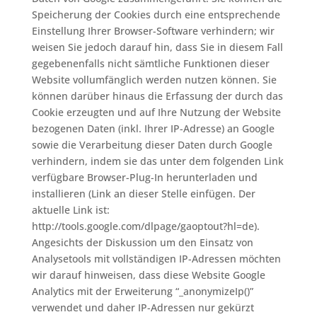
Speicherung der Cookies durch eine entsprechende
Einstellung Ihrer Browser-Software verhindern; wir
weisen Sie jedoch darauf hin, dass Sie in diesem Fall
gegebenenfalls nicht sämtliche Funktionen dieser
Website vollumfänglich werden nutzen können. Sie
können darüber hinaus die Erfassung der durch das
Cookie erzeugten und auf Ihre Nutzung der Website
bezogenen Daten (inkl. Ihrer IP-Adresse) an Google
sowie die Verarbeitung dieser Daten durch Google
verhindern, indem sie das unter dem folgenden Link
verfügbare Browser-Plug-In herunterladen und
installieren (Link an dieser Stelle einfügen. Der
aktuelle Link ist:
http://tools.google.com/dlpage/gaoptout?hl=de).
Angesichts der Diskussion um den Einsatz von
Analysetools mit vollständigen IP-Adressen möchten
wir darauf hinweisen, dass diese Website Google
Analytics mit der Erweiterung “_anonymizeIp()”
verwendet und daher IP-Adressen nur gekürzt