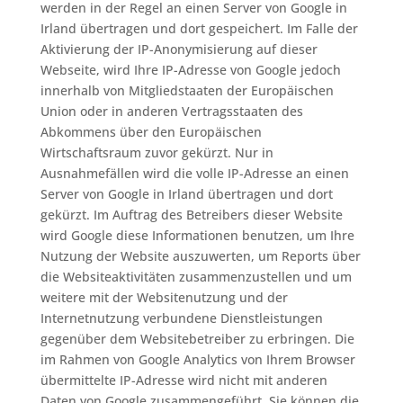
werden in der Regel an einen Server von Google in
Irland übertragen und dort gespeichert. Im Falle der
Aktivierung der IP-Anonymisierung auf dieser
Webseite, wird Ihre IP-Adresse von Google jedoch
innerhalb von Mitgliedstaaten der Europäischen
Union oder in anderen Vertragsstaaten des
Abkommens über den Europäischen
Wirtschaftsraum zuvor gekürzt. Nur in
Ausnahmefällen wird die volle IP-Adresse an einen
Server von Google in Irland übertragen und dort
gekürzt. Im Auftrag des Betreibers dieser Website
wird Google diese Informationen benutzen, um Ihre
Nutzung der Website auszuwerten, um Reports über
die Websiteaktivitäten zusammenzustellen und um
weitere mit der Websitenutzung und der
Internetnutzung verbundene Dienstleistungen
gegenüber dem Websitebetreiber zu erbringen. Die
im Rahmen von Google Analytics von Ihrem Browser
übermittelte IP-Adresse wird nicht mit anderen
Daten von Google zusammengeführt. Sie können die