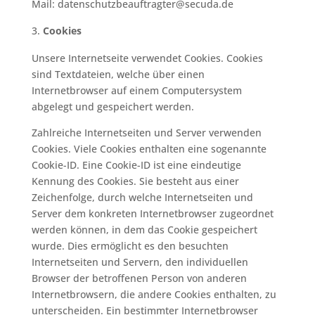
Mail: datenschutzbeauftragter@secuda.de
Cookies
Unsere Internetseite verwendet Cookies. Cookies
sind Textdateien, welche über einen
Internetbrowser auf einem Computersystem
abgelegt und gespeichert werden.
Zahlreiche Internetseiten und Server verwenden
Cookies. Viele Cookies enthalten eine sogenannte
Cookie-ID. Eine Cookie-ID ist eine eindeutige
Kennung des Cookies. Sie besteht aus einer
Zeichenfolge, durch welche Internetseiten und
Server dem konkreten Internetbrowser zugeordnet
werden können, in dem das Cookie gespeichert
wurde. Dies ermöglicht es den besuchten
Internetseiten und Servern, den individuellen
Browser der betroffenen Person von anderen
Internetbrowsern, die andere Cookies enthalten, zu
unterscheiden. Ein bestimmter Internetbrowser