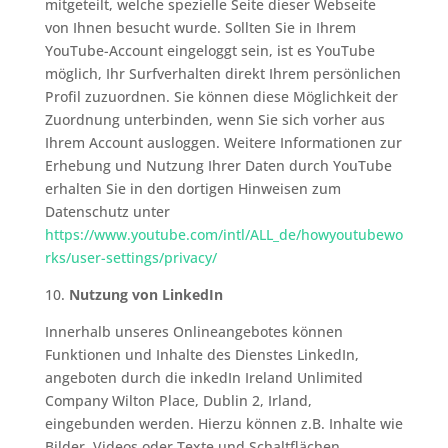
mitgeteilt, welche spezielle Seite dieser Webseite
von Ihnen besucht wurde. Sollten Sie in Ihrem
YouTube-Account eingeloggt sein, ist es YouTube
möglich, Ihr Surfverhalten direkt Ihrem persönlichen
Profil zuzuordnen. Sie können diese Möglichkeit der
Zuordnung unterbinden, wenn Sie sich vorher aus
Ihrem Account ausloggen. Weitere Informationen zur
Erhebung und Nutzung Ihrer Daten durch YouTube
erhalten Sie in den dortigen Hinweisen zum
Datenschutz unter
https://www.youtube.com/intl/ALL_de/howyoutubewo
rks/user-settings/privacy/
10.
Nutzung von LinkedIn
Innerhalb unseres Onlineangebotes können
Funktionen und Inhalte des Dienstes LinkedIn,
angeboten durch die inkedIn Ireland Unlimited
Company Wilton Place, Dublin 2, Irland,
eingebunden werden. Hierzu können z.B. Inhalte wie
Bilder, Videos oder Texte und Schaltflächen