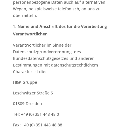
personenbezogene Daten auch auf alternativen
Wegen, beispielsweise telefonisch, an uns zu
übermitteln.
Name und Anschrift des für die Verarbeitung
Verantwortlichen
Verantwortlicher im Sinne der
Datenschutzgrundverordnung, des
Bundesdatenschutzgesetzes und anderer
Bestimmungen mit datenschutzrechtlichem
Charakter ist die:
H&P Gruppe
Loschwitzer Straße 5
01309 Dresden
Tel: +49 (0) 351 448 48 0
Fax: +49 (0) 351 448 48 88