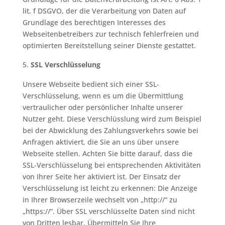
lit. f DSGVO, der die Verarbeitung von Daten auf
Grundlage des berechtigen Interesses des
Webseitenbetreibers zur technisch fehlerfreien und
optimierten Bereitstellung seiner Dienste gestattet.
SSL Verschlüsselung
Unsere Webseite bedient sich einer SSL-
Verschlüsselung, wenn es um die Übermittlung
vertraulicher oder persönlicher Inhalte unserer
Nutzer geht. Diese Verschlüsslung wird zum Beispiel
bei der Abwicklung des Zahlungsverkehrs sowie bei
Anfragen aktiviert, die Sie an uns über unsere
Webseite stellen. Achten Sie bitte darauf, dass die
SSL-Verschlüsselung bei entsprechenden Aktivitäten
von Ihrer Seite her aktiviert ist. Der Einsatz der
Verschlüsselung ist leicht zu erkennen: Die Anzeige
in Ihrer Browserzeile wechselt von „http://“ zu
„https://“. Über SSL verschlüsselte Daten sind nicht
von Dritten lesbar. Übermitteln Sie Ihre