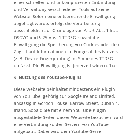
einer schnellen und unkomplizierten Einbindung
und Verwaltung verschiedener Tools auf seiner
Website. Sofern eine entsprechende Einwilligung
abgefragt wurde, erfolgt die Verarbeitung
ausschließlich auf Grundlage von Art. 6 Abs. 1 lit. a
DSGVO und § 25 Abs. 1 TTDSG, soweit die
Einwilligung die Speicherung von Cookies oder den
Zugriff auf Informationen im Endgerät des Nutzers
(z. B. Device-Fingerprinting) im Sinne des TTDSG
umfasst. Die Einwilligung ist jederzeit widerrufbar.
Nutzung des Youtube-Plugins
Diese Webseite beinhaltet mindestens ein Plugin
von YouTube, gehörig zur Google Ireland Limited,
ansässig in Gordon House, Barrow Street, Dublin 4,
Irland. Sobald Sie mit einem YouTube-Plugin
ausgestattete Seiten dieser Webseite besuchen, wird
eine Verbindung zu den Servern von YouTube
aufgebaut. Dabei wird dem Youtube-Server