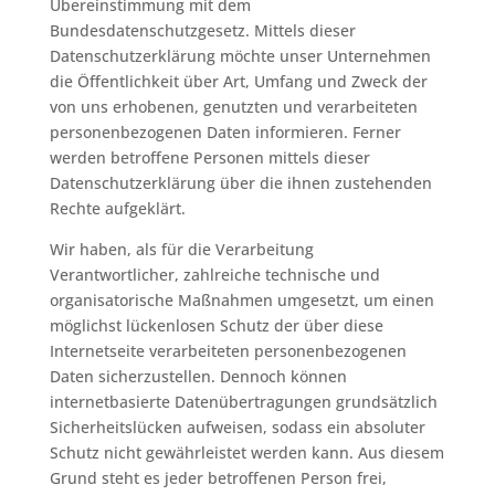
Übereinstimmung mit dem
Bundesdatenschutzgesetz. Mittels dieser
Datenschutzerklärung möchte unser Unternehmen
die Öffentlichkeit über Art, Umfang und Zweck der
von uns erhobenen, genutzten und verarbeiteten
personenbezogenen Daten informieren. Ferner
werden betroffene Personen mittels dieser
Datenschutzerklärung über die ihnen zustehenden
Rechte aufgeklärt.
Wir haben, als für die Verarbeitung
Verantwortlicher, zahlreiche technische und
organisatorische Maßnahmen umgesetzt, um einen
möglichst lückenlosen Schutz der über diese
Internetseite verarbeiteten personenbezogenen
Daten sicherzustellen. Dennoch können
internetbasierte Datenübertragungen grundsätzlich
Sicherheitslücken aufweisen, sodass ein absoluter
Schutz nicht gewährleistet werden kann. Aus diesem
Grund steht es jeder betroffenen Person frei,