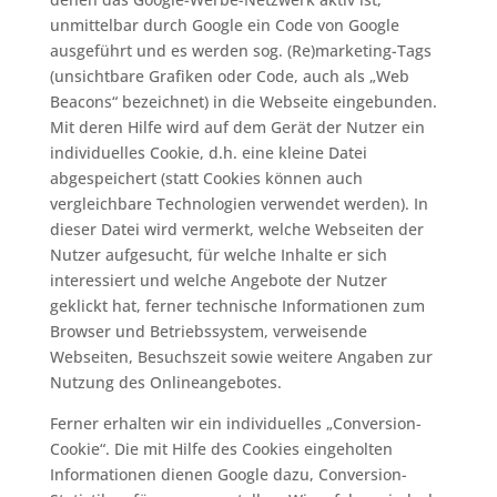
unmittelbar durch Google ein Code von Google
ausgeführt und es werden sog. (Re)marketing-Tags
(unsichtbare Grafiken oder Code, auch als „Web
Beacons“ bezeichnet) in die Webseite eingebunden.
Mit deren Hilfe wird auf dem Gerät der Nutzer ein
individuelles Cookie, d.h. eine kleine Datei
abgespeichert (statt Cookies können auch
vergleichbare Technologien verwendet werden). In
dieser Datei wird vermerkt, welche Webseiten der
Nutzer aufgesucht, für welche Inhalte er sich
interessiert und welche Angebote der Nutzer
geklickt hat, ferner technische Informationen zum
Browser und Betriebssystem, verweisende
Webseiten, Besuchszeit sowie weitere Angaben zur
Nutzung des Onlineangebotes.
Ferner erhalten wir ein individuelles „Conversion-
Cookie“. Die mit Hilfe des Cookies eingeholten
Informationen dienen Google dazu, Conversion-