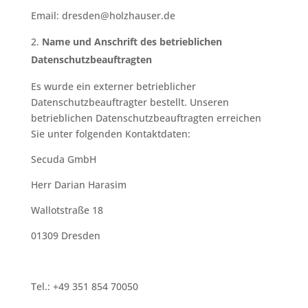
Email: dresden@holzhauser.de
Name und Anschrift des betrieblichen
Datenschutzbeauftragten
Es wurde ein externer betrieblicher
Datenschutzbeauftragter bestellt. Unseren
betrieblichen Datenschutzbeauftragten erreichen
Sie unter folgenden Kontaktdaten:
Secuda GmbH
Herr Darian Harasim
Wallotstraße 18
01309 Dresden
Tel.: +49 351 854 70050