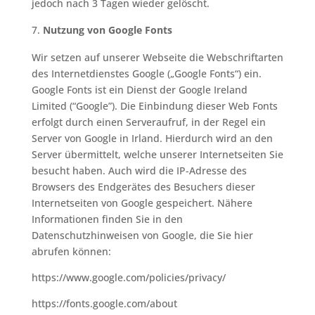
jedoch nach 3 Tagen wieder gelöscht.
Nutzung von Google Fonts
Wir setzen auf unserer Webseite die Webschriftarten
des Internetdienstes Google („Google Fonts“) ein.
Google Fonts ist ein Dienst der Google Ireland
Limited (“Google”). Die Einbindung dieser Web Fonts
erfolgt durch einen Serveraufruf, in der Regel ein
Server von Google in Irland. Hierdurch wird an den
Server übermittelt, welche unserer Internetseiten Sie
besucht haben. Auch wird die IP-Adresse des
Browsers des Endgerätes des Besuchers dieser
Internetseiten von Google gespeichert. Nähere
Informationen finden Sie in den
Datenschutzhinweisen von Google, die Sie hier
abrufen können:
https://www.google.com/policies/privacy/
https://fonts.google.com/about