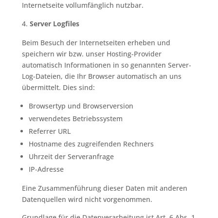
Internetseite vollumfänglich nutzbar.
Server Logfiles
Beim Besuch der Internetseiten erheben und
speichern wir bzw. unser Hosting-Provider
automatisch Informationen in so genannten Server-
Log-Dateien, die Ihr Browser automatisch an uns
übermittelt. Dies sind:
Browsertyp und Browserversion
verwendetes Betriebssystem
Referrer URL
Hostname des zugreifenden Rechners
Uhrzeit der Serveranfrage
IP-Adresse
Eine Zusammenführung dieser Daten mit anderen
Datenquellen wird nicht vorgenommen.
Grundlage für die Datenverarbeitung ist Art. 6 Abs. 1