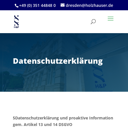
+49 (0) 351 44848 0
dresden@holzhauser.de
Datenschutzerklärung
5Datenschutzerklärung und proaktive Information
gem. Artikel 13 und 14 DSGVO