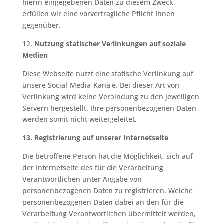
hierin eingegebenen Daten zu diesem Zweck,
erfüllen wir eine vorvertragliche Pflicht Ihnen
gegenüber.
12.
Nutzung statischer Verlinkungen auf soziale
Medien
Diese Webseite nutzt eine statische Verlinkung auf
unsere Social-Media-Kanäle. Bei dieser Art von
Verlinkung wird keine Verbindung zu den jeweiligen
Servern hergestellt. Ihre personenbezogenen Daten
werden somit nicht weitergeleitet.
13. Registrierung auf unserer Internetseite
Die betroffene Person hat die Möglichkeit, sich auf
der Internetseite des für die Verarbeitung
Verantwortlichen unter Angabe von
personenbezogenen Daten zu registrieren. Welche
personenbezogenen Daten dabei an den für die
Verarbeitung Verantwortlichen übermittelt werden,