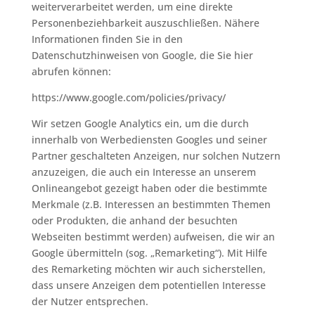
weiterverarbeitet werden, um eine direkte
Personenbeziehbarkeit auszuschließen. Nähere
Informationen finden Sie in den
Datenschutzhinweisen von Google, die Sie hier
abrufen können:
https://www.google.com/policies/privacy/
Wir setzen Google Analytics ein, um die durch
innerhalb von Werbediensten Googles und seiner
Partner geschalteten Anzeigen, nur solchen Nutzern
anzuzeigen, die auch ein Interesse an unserem
Onlineangebot gezeigt haben oder die bestimmte
Merkmale (z.B. Interessen an bestimmten Themen
oder Produkten, die anhand der besuchten
Webseiten bestimmt werden) aufweisen, die wir an
Google übermitteln (sog. „Remarketing“). Mit Hilfe
des Remarketing möchten wir auch sicherstellen,
dass unsere Anzeigen dem potentiellen Interesse
der Nutzer entsprechen.