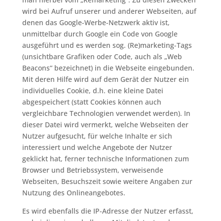
wird bei Aufruf unserer und anderer Webseiten, auf
denen das Google-Werbe-Netzwerk aktiv ist,
unmittelbar durch Google ein Code von Google
ausgeführt und es werden sog. (Re)marketing-Tags
(unsichtbare Grafiken oder Code, auch als „Web
Beacons“ bezeichnet) in die Webseite eingebunden.
Mit deren Hilfe wird auf dem Gerät der Nutzer ein
individuelles Cookie, d.h. eine kleine Datei
abgespeichert (statt Cookies können auch
vergleichbare Technologien verwendet werden). In
dieser Datei wird vermerkt, welche Webseiten der
Nutzer aufgesucht, für welche Inhalte er sich
interessiert und welche Angebote der Nutzer
geklickt hat, ferner technische Informationen zum
Browser und Betriebssystem, verweisende
Webseiten, Besuchszeit sowie weitere Angaben zur
Nutzung des Onlineangebotes.
Es wird ebenfalls die IP-Adresse der Nutzer erfasst,